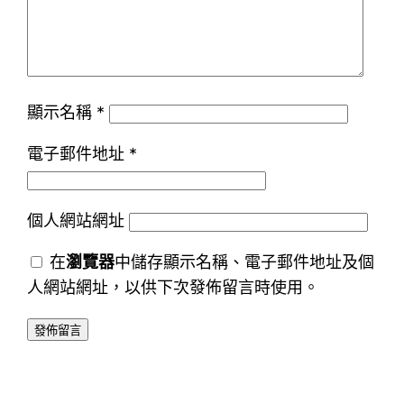
顯示名稱
*
電子郵件地址
*
個人網站網址
在
瀏覽器
中儲存顯示名稱、電子郵件地址及個
人網站網址，以供下次發佈留言時使用。