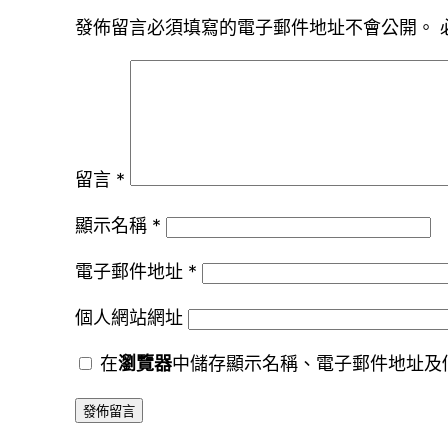
發佈留言必須填寫的電子郵件地址不會公開。
留言
*
顯示名稱
*
電子郵件地址
*
個人網站網址
在
瀏覽器
中儲存顯示名稱、電子郵件地址及