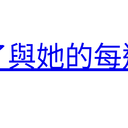
了與她的每