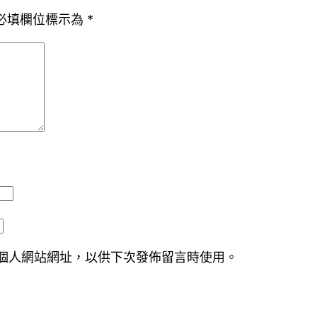
必填欄位標示為
*
個人網站網址，以供下次發佈留言時使用。