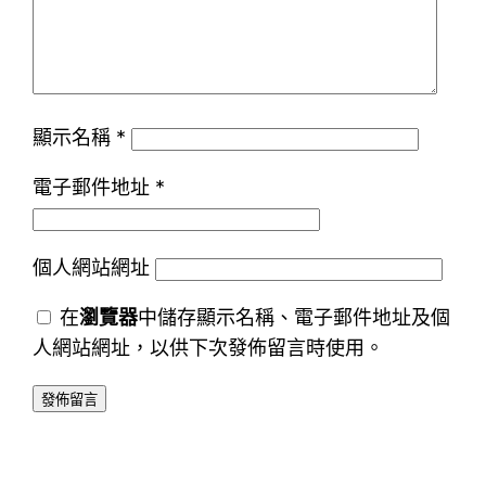
顯示名稱
*
電子郵件地址
*
個人網站網址
在
瀏覽器
中儲存顯示名稱、電子郵件地址及個
人網站網址，以供下次發佈留言時使用。