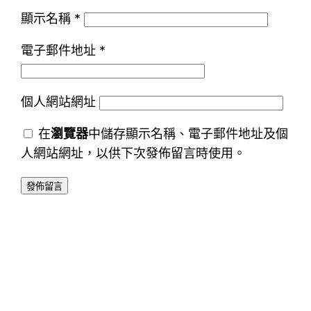
顯示名稱
*
電子郵件地址
*
個人網站網址
在
瀏覽器
中儲存顯示名稱、電子郵件地址及個
人網站網址，以供下次發佈留言時使用。