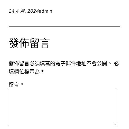
24 4 月, 2024
admin
發佈留言
發佈留言必須填寫的電子郵件地址不會公開。
必
填欄位標示為
*
留言
*