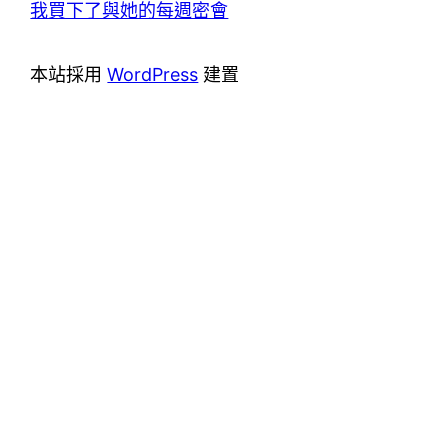
我買下了與她的每週密會
本站採用
WordPress
建置