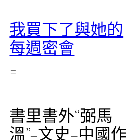
跳
至
我買下了與她的
主
要
每週密會
內
容
書里書外“弼馬
溫”–文史–中國作