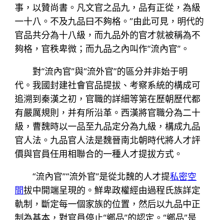
事，以贊尚書。凡文官之品九，品有正從，為級
一十八。不及九品曰不夠格。”由此可見，明代的
官品共分為十八級，而九品外的官才就被稱為不
夠格，官秩卑微；而九品之內叫作“流內官”。
對“流內官”與“流外官”的區分并非始于明
代。我國封建社會官品提拔、考察系統的構成可
追溯到秦漢之初，官職的詳細等第在歷朝歷代都
有嚴厲規則，并有所沿革。西漢將官職分為二十
級，曹魏時以一品至九品定分為九級，構成九品
官人法。九品官人法是魏晉南北朝時代將人才評
價與官員任用相聯合的一種人才提拔方式。
“流內官”“流外官”是從北魏的人才提
私密空
間
拔中開端呈現的。鮮卑政權經由過程氏族詳定
軌制，斷定每一個家族的位置，然后以九品中正
制為基本，對官員停止“鄉品”的認定。“鄉品”是