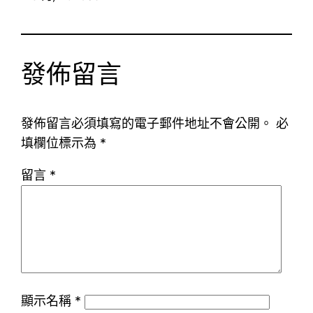
發佈留言
發佈留言必須填寫的電子郵件地址不會公開。
必
填欄位標示為
*
留言
*
顯示名稱
*