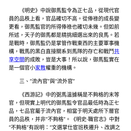
《明史》中說御馬監令為正七品，從現代官
員的品秩上看，官品確切不高。從俸祿的成長變
更看，御馬監官的所得俸祿也確切未幾。但如前
所述，天子的御馬都是精挑細選出來的良馬。若
是戰時，御馬監仍是掌管作戰東西的主要軍事機
構，戰馬的黑白直接關系到馬隊的存亡和戰鬥
共
享空間
的成敗，豈是大事！所以說，御馬監實在
是一個官小
家教
權重的機構。
三、“流內官”與“流外官”
《西游記》中的弼馬溫據稱是不夠格的末等
官，但現實上明代的御馬監令官品最低時為正七
品，七品官屬于流內官，相當于明天處所下層官
員的品秩，并非“不夠格”。《明史·職官志》中對
“不夠格”有說明：“文選掌仕宦班秩遷升、改調之