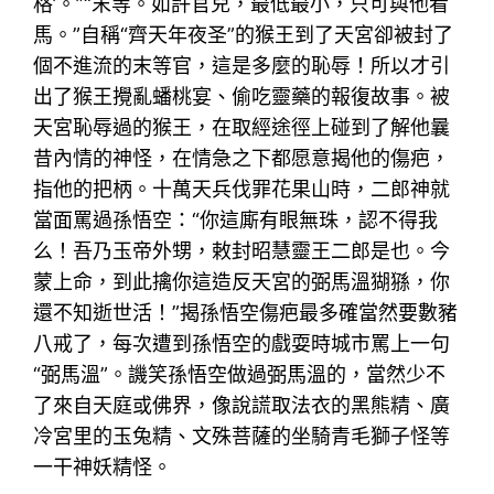
格’。”“末等。如許官兒，最低最小，只可與他看
馬。”自稱“齊天年夜圣”的猴王到了天宮卻被封了
個不進流的末等官，這是多麼的恥辱！所以才引
出了猴王攪亂蟠桃宴、偷吃靈藥的報復故事。被
天宮恥辱過的猴王，在取經途徑上碰到了解他曩
昔內情的神怪，在情急之下都愿意揭他的傷疤，
指他的把柄。十萬天兵伐罪花果山時，二郎神就
當面罵過孫悟空：“你這廝有眼無珠，認不得我
么！吾乃玉帝外甥，敕封昭慧靈王二郎是也。今
蒙上命，到此擒你這造反天宮的弼馬溫猢猻，你
還不知逝世活！”揭孫悟空傷疤最多確當然要數豬
八戒了，每次遭到孫悟空的戲耍時城市罵上一句
“弼馬溫”。譏笑孫悟空做過弼馬溫的，當然少不
了來自天庭或佛界，像說謊取法衣的黑熊精、廣
冷宮里的玉兔精、文殊菩薩的坐騎青毛獅子怪等
一干神妖精怪。