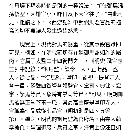
在丹墀下拜奏時倒是別的一種說法：“新任弼馬溫
孫悟空，因嫌官小，昨日反下天宮往了。”由此可
見，粗讀之下，《西游記》中對弼馬溫官品的描
寫確切不難讓人發生過錯熟悉。
現實上，現代對馬的器重，從其專設官職即
可見。例如，在明代確切存在過御馬監如許的屬
衙，它屬于太監二十四衙門之一，《明史·職官志
三》中記錄：“御馬監，設令一人，正七品，丞一
人，從七品。”“御馬監，掌印、監視、提督寺人
各一員。騰驤四衛營各設監官、掌司、典簿、寫
字、拏馬等員。象房有掌司等員。”可見，明朝御
馬監無正堂管事一職，其最高主座是掌印寺人，
官職為七品或從七品官（明初則是四、五等
第）。總之，明代的御馬監為官廳名，由寺人執
掌擔負，掌理御廄、兵符之事，汗青上像汪直如