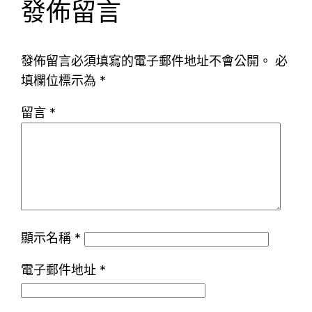
發佈留言
發佈留言必須填寫的電子郵件地址不會公開。
必
填欄位標示為
*
留言
*
顯示名稱
*
電子郵件地址
*