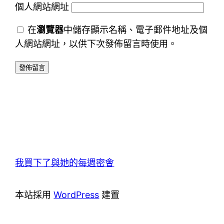
個人網站網址
在
瀏覽器
中儲存顯示名稱、電子郵件地址及個
人網站網址，以供下次發佈留言時使用。
我買下了與她的每週密會
本站採用
WordPress
建置