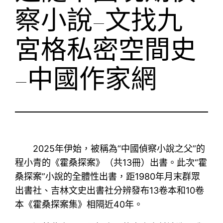
察小說–文找九
宮格私密空間史
–中國作家網
2025年伊始，被稱為“中國偵察小說之父”的
程小青的《霍桑探案》（共13冊）出書。此次“霍
桑探案”小說的全體性出書，距1980年月末群眾
出書社、吉林文史出書社分辨發布13卷本和10卷
本《霍桑探案集》相隔近40年。