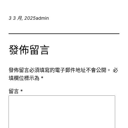
3 3 月, 2025
admin
發佈留言
發佈留言必須填寫的電子郵件地址不會公開。
必
填欄位標示為
*
留言
*