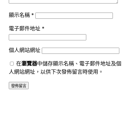
顯示名稱
*
電子郵件地址
*
個人網站網址
在
瀏覽器
中儲存顯示名稱、電子郵件地址及個
人網站網址，以供下次發佈留言時使用。