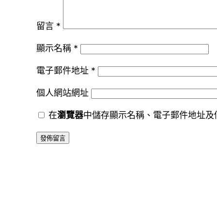
留言
*
顯示名稱
*
電子郵件地址
*
個人網站網址
在
瀏覽器
中儲存顯示名稱、電子郵件地址及