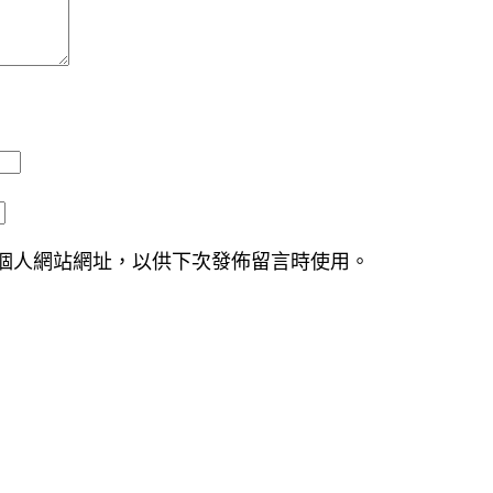
個人網站網址，以供下次發佈留言時使用。