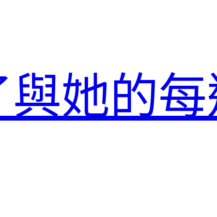
了與她的每