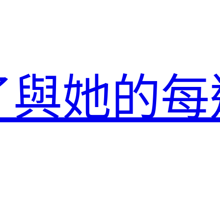
了與她的每