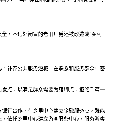
全，不远处闲置的老旧厂房还被改造成“乡村
心，补齐公共服务短板，在联系和服务群众中密
出发点，以满足群众需要为落脚点，拒绝千篇一
与银行合作，在乡里中心建立金融服务点，既能
庄，依托乡里中心建立游客服务中心，服务游客