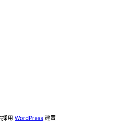
站採用
WordPress
建置