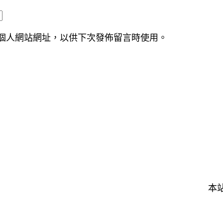
個人網站網址，以供下次發佈留言時使用。
本