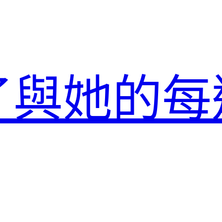
了與她的每