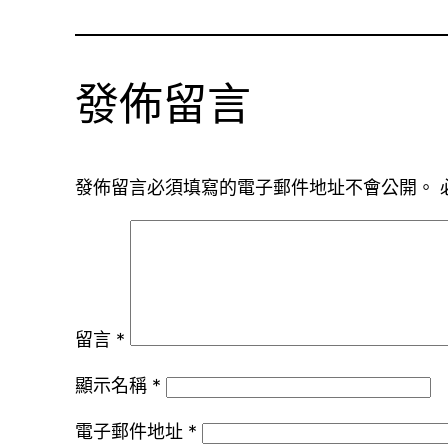
發佈留言
發佈留言必須填寫的電子郵件地址不會公開。
留言
*
顯示名稱
*
電子郵件地址
*