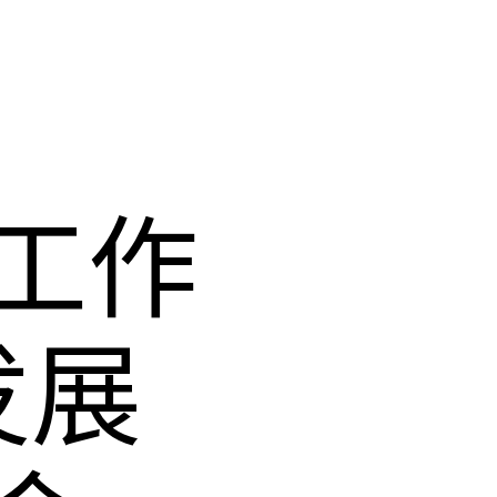
工作
发展