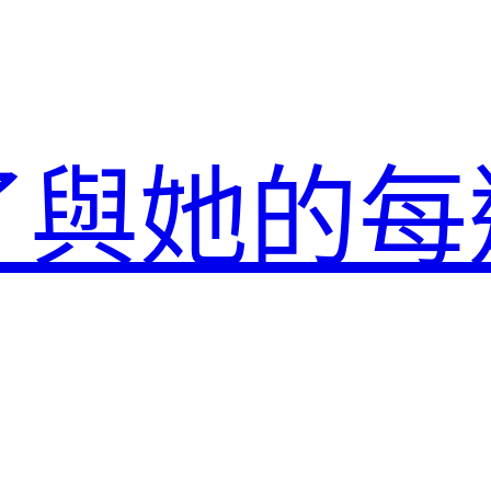
了與她的每