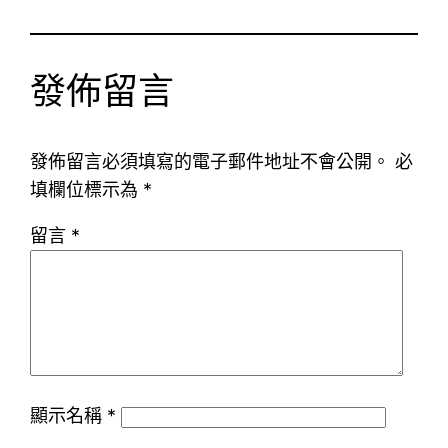
發佈留言
發佈留言必須填寫的電子郵件地址不會公開。
必
填欄位標示為
*
留言
*
顯示名稱
*