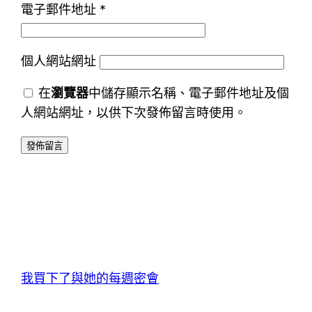
電子郵件地址
*
個人網站網址
在
瀏覽器
中儲存顯示名稱、電子郵件地址及個
人網站網址，以供下次發佈留言時使用。
我買下了與她的每週密會