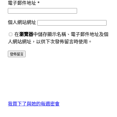
電子郵件地址
*
個人網站網址
在
瀏覽器
中儲存顯示名稱、電子郵件地址及個
人網站網址，以供下次發佈留言時使用。
我買下了與她的每週密會