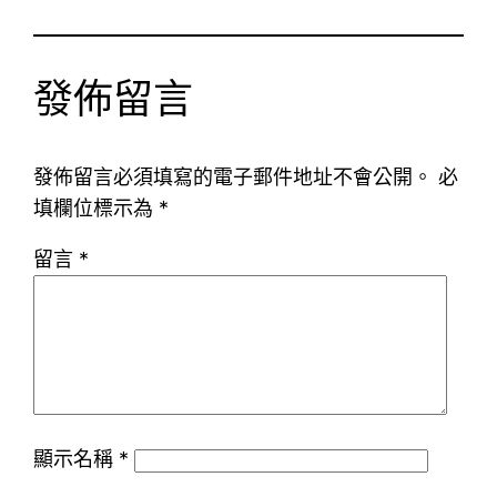
發佈留言
發佈留言必須填寫的電子郵件地址不會公開。
必
填欄位標示為
*
留言
*
顯示名稱
*