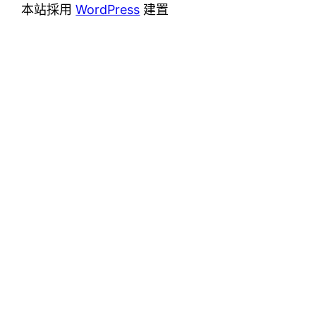
本站採用
WordPress
建置