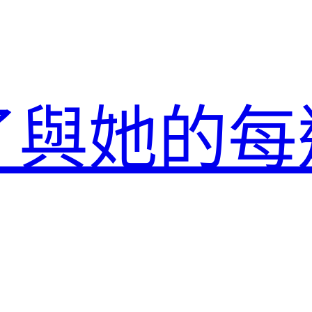
了與她的每