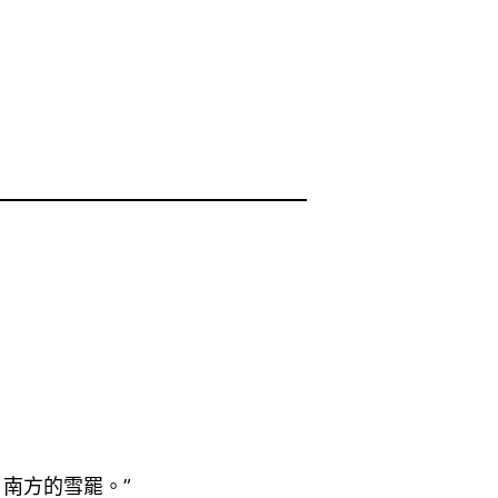
南方的雪罷。”