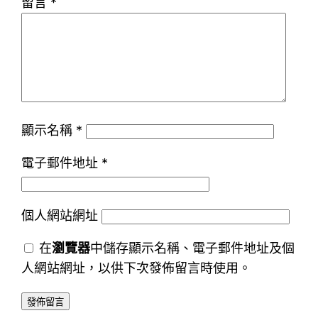
留言
*
顯示名稱
*
電子郵件地址
*
個人網站網址
在
瀏覽器
中儲存顯示名稱、電子郵件地址及個
人網站網址，以供下次發佈留言時使用。