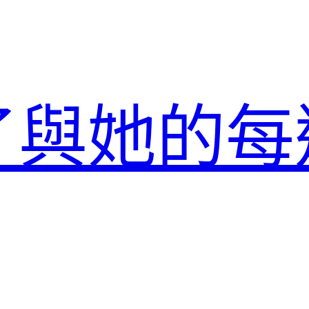
了與她的每